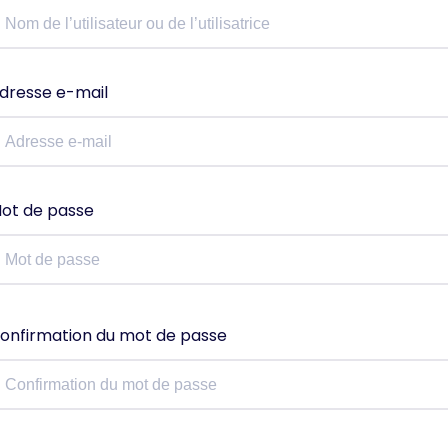
dresse e-mail
ot de passe
onfirmation du mot de passe