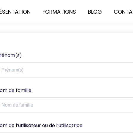
ÉSENTATION
FORMATIONS
BLOG
CONTA
rénom(s)
om de famille
om de l’utilisateur ou de l’utilisatrice