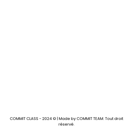
COMMIT CLASS - 2024 © | Made by COMMIT TEAM. Tout droit
réservé.