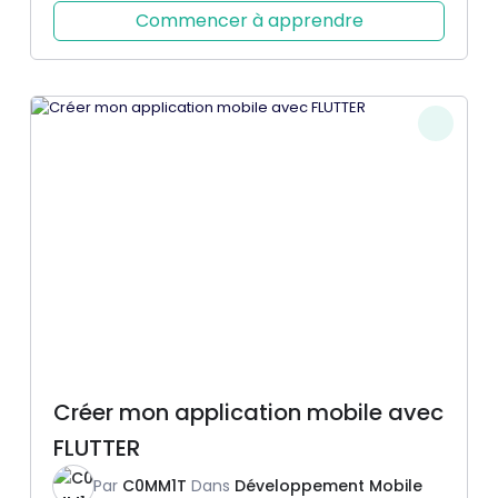
Commencer à apprendre
Créer mon application mobile avec
FLUTTER
Par
C0MM1T
Dans
Développement Mobile