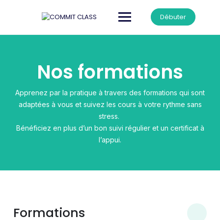
Débuter
Nos formations
Apprenez par la pratique à travers des formations qui sont
adaptées à vous et suivez les cours à votre rythme sans
stress.
Bénéficiez en plus d’un bon suivi régulier et un certificat à
l’appui.
Formations