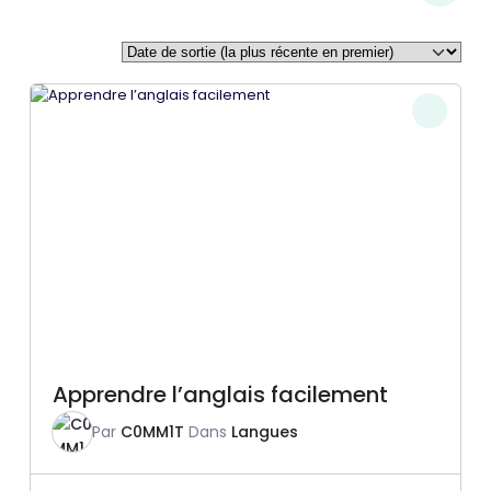
Apprendre l’anglais facilement
Par
C0MM1T
Dans
Langues