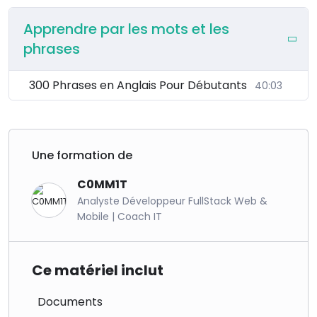
Apprendre par les mots et les
phrases
300 Phrases en Anglais Pour Débutants
40:03
Une formation de
C0MM1T
Analyste Développeur FullStack Web &
Mobile | Coach IT
Ce matériel inclut
Documents