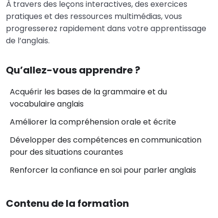
À travers des leçons interactives, des exercices
pratiques et des ressources multimédias, vous
progresserez rapidement dans votre apprentissage
de l’anglais.
Qu’allez-vous apprendre ?
Acquérir les bases de la grammaire et du
vocabulaire anglais
Améliorer la compréhension orale et écrite
Développer des compétences en communication
pour des situations courantes
Renforcer la confiance en soi pour parler anglais
Contenu de la formation