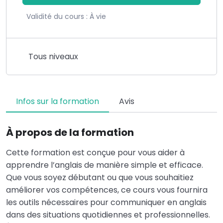
Validité du cours :
À vie
Tous niveaux
Infos sur la formation
Avis
À propos de la formation
Cette formation est conçue pour vous aider à
apprendre l’anglais de manière simple et efficace.
Que vous soyez débutant ou que vous souhaitiez
améliorer vos compétences, ce cours vous fournira
les outils nécessaires pour communiquer en anglais
dans des situations quotidiennes et professionnelles.