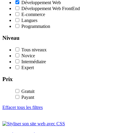
Développement Web
Développement Web FrontEnd
E-commerce
Langues
Programmation
Niveau
Tous niveaux
Novice
Intermédiaire
Expert
Prix
Gratuit
Payant
Effacer tous les filtres